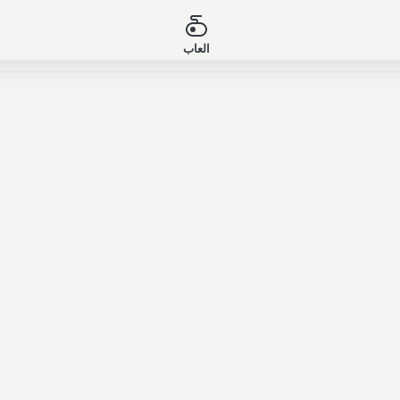
العاب