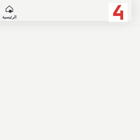
الرئيسية