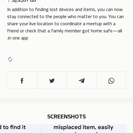
In addition to finding lost devices and items, you can now
stay connected to the people who matter to you. You can
share your live location to coordinate a meetup with a
friend or check that a family member got home safe—all
in one app.
SCREENSHOTS