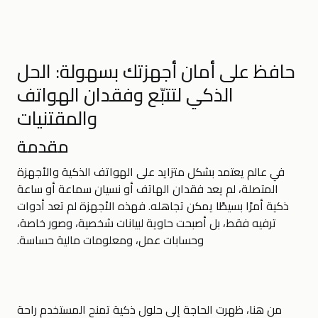
حافظ على أمان أجهزتك بسهولة: الحل
الذكي لتتبّع وفقدان الهواتف
والمقتنيات
مقدمة
في عالم يعتمد بشكل متزايد على الهواتف الذكية والأجهزة
المتصلة، لم يعد فقدان الهاتف أو نسيان سماعة أو ساعة
ذكية أمرًا بسيطًا يمكن تجاهله. فهذه الأجهزة لم تعد أدوات
ترفيه فقط، بل أصبحت حاوية لبيانات شخصية، وصور خاصة،
وحسابات عمل، ومعلومات مالية حساسة.
من هنا، ظهرت الحاجة إلى حلول ذكية تمنح المستخدم راحة