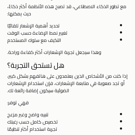
مع تطور الذكاء الاصطناعي، قد تصبح هذه الأنظمة أكثر ذكاءً،
حيث يمكنها:
تحديد أهمية الإشعار تلقائيًا
تغيير نمط الإضاءة حسب الوقت
التكيف مع سلوك المستخدم
وهذا سيجعل تجربة الإشعارات أكثر كفاءة وراحة.
هل تستحق التجربة؟
إذا كنت من الأشخاص الذين يعتمدون على هاتفهم بشكل كبير،
أو تجد صعوبة في متابعة الإشعارات، فإن استخدام الإشعارات
الضوئية سيكون إضافة رائعة لك.
فهي توفر:
تنبيه واضح وغير مزعج
تخصيص كامل حسب رغبتك
تجربة استخدام أكثر تنظيمًا