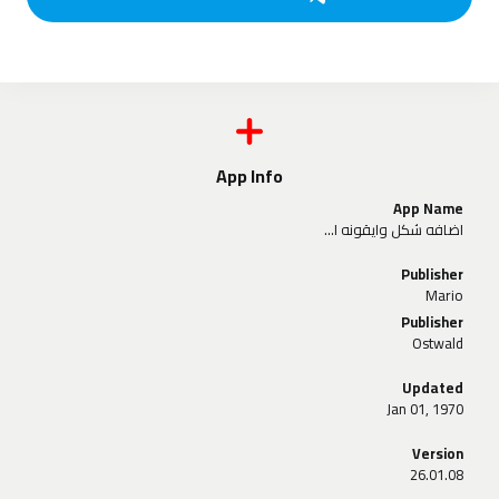
App Info
App Name
اضافه شكل وايقونه الاشعار بشكل التطبيق
Publisher
Mario
Publisher
Ostwald
Updated
Jan 01, 1970
Version
26.01.08