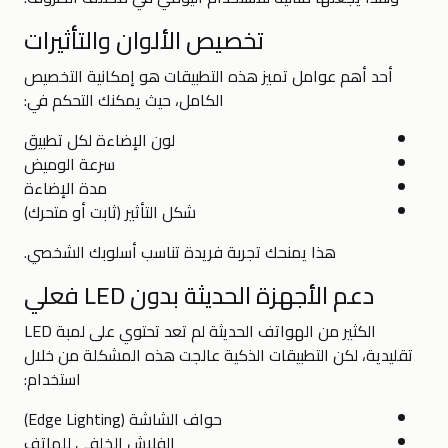
تخصيص الألوان والتأثيرات
أحد أهم عوامل تميز هذه التطبيقات هو إمكانية التخصيص
الكامل، حيث يمكنك التحكم في:
لون الإضاءة لكل تطبيق
سرعة الوميض
مدة الإضاءة
شكل التأثير (ثابت أو متحرك)
هذا يمنحك تجربة فريدة تناسب أسلوبك الشخصي.
دعم الأجهزة الحديثة بدون LED فعلي
الكثير من الهواتف الحديثة لم تعد تحتوي على لمبة LED
تقليدية، لكن التطبيقات الذكية عالجت هذه المشكلة من خلال
استخدام:
حواف الشاشة (Edge Lighting)
الفلاش الخلفي للهاتف