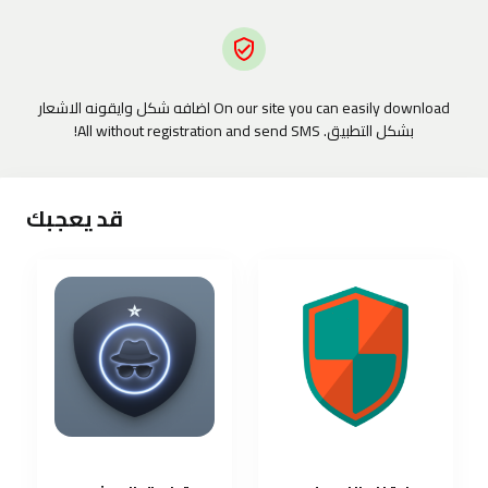
On our site you can easily download اضافه شكل وايقونه الاشعار
بشكل التطبيق. All without registration and send SMS!
قد يعجبك