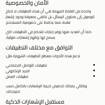
الأمان والخصوصية
واحدة من النقاط المهمة هي أن هذه التطبيقات لا تحتاج
للوصول إلى محتوى الرسائل، بل تكتفي بمعرفة وجود إشعار
فقط، مما يحافظ على خصوصية المستخدم.
كما أن العديد منها يوفر خيارات للتحكم في التطبيقات التي
يسمح لها بإظهار إشعارات ضوئية.
التوافق مع مختلف التطبيقات
تدعم هذه الأدوات معظم التطبيقات الشهيرة مثل:
تطبيقات التواصل الاجتماعي
البريد الإلكتروني
تطبيقات العمل
وبالتالي يمكنك تخصيص تجربة الإشعارات بالكامل حسب
احتياجاتك.
مستقبل الإشعارات الذكية