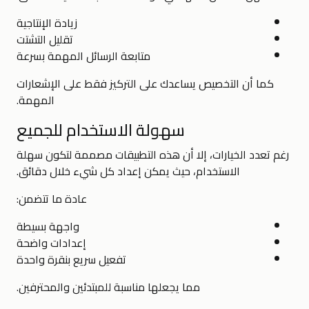
زيادة الإنتاجية
تقليل التشتت
متابعة الرسائل المهمة بسرعة
كما أن التخصيص يساعدك على التركيز فقط على الإشعارات
المهمة.
سهولة الاستخدام للجميع
رغم تعدد الخيارات، إلا أن هذه التطبيقات مصممة لتكون سهلة
الاستخدام، حيث يمكن إعداد كل شيء خلال دقائق.
عادة ما تتضمن:
واجهة بسيطة
إعدادات واضحة
تفعيل سريع بنقرة واحدة
مما يجعلها مناسبة للمبتدئين والمحترفين.