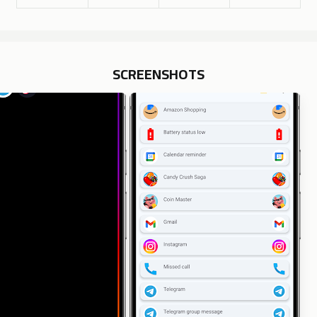
SCREENSHOTS