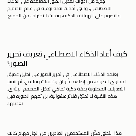
جديد من أدوات تعديل الصور المعتمدة على الذكاء
الاصطناعي، والتي أحدثت نقلة نوعية في عالم التصميم
والتصوير على الهواتف الذكية، وقرّبت الاحتراف من الجميع.
كيف أعاد الذكاء الاصطناعي تعريف تحرير
الصور؟
يعتمد الذكاء الاصطناعي في تحرير الصور على تحليل عميق
لمحتوى الصورة، من إضاءة وألوان وخلفيات وملامح، ثم تنفيذ
التعديلات المطلوبة بدقة ذكية تحاكي تدخل المصمم البشري.
هذه التقنية لا تطبّق فلاتر عشوائية، بل تفهم الصورة قبل
تعديلها.
هذا التطور مكّن المستخدمين العاديين من إنجاز مهام كانت