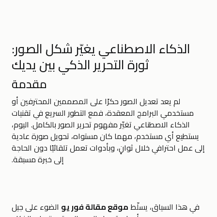
الذكاء الاصطناعي يغيّر شكل الصور:
ثورة التحرير الذكي بين يديك
مقدمة
لم يعد تعديل الصور حكرًا على المصممين المحترفين أو
مستخدمي البرامج المعقدة، فمع التطور السريع في تقنيات
الذكاء الاصطناعي تغيّر مفهوم تحرير الصور بالكامل. اليوم،
يستطيع أي مستخدم، مهما كان مستواه، تحويل صورة عادية
إلى عمل احترافي خلال ثوانٍ، وبأدوات تعمل تلقائيًا دون الحاجة
إلى خبرة مسبقة.
في هذا السياق، يسلّط
موقع مقالة فور يو
الضوء على جيل