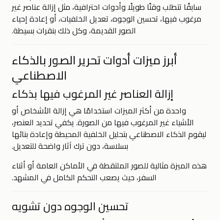
سابقًا تتطلب وقتًا طويلًا وأدوات احترافية، مثل إزالة عناصر غير
مرغوب فيها، تحسين الوجوه، تعديل الخلفيات، أو إعادة إحياء
الصور القديمة، وكل ذلك بنقرات بسيطة.
أبرز ميزات أدوات تحرير الصور بالذكاء
الاصطناعي
إزالة العناصر غير المرغوب فيها بذكاء
واحدة من أكثر الميزات استخدامًا هي إزالة الأشخاص أو
الأشياء غير المرغوب فيها من الصورة. يكفي تحديد العنصر،
ليقوم الذكاء الاصطناعي بتحليل الخلفية المحيطة وإعادة بنائها
بسلاسة، دون ترك آثار واضحة للتعديل.
هذه الميزة مثالية للصور الملتقطة في الأماكن العامة أو أثناء
السفر، حيث يصعب التحكم الكامل في المشهد.
تحسين الوجوه دون تشويه