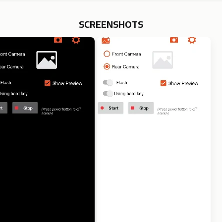
SCREENSHOTS