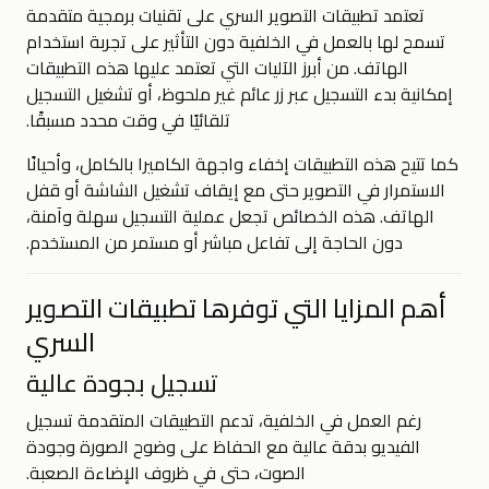
تعتمد تطبيقات التصوير السري على تقنيات برمجية متقدمة
تسمح لها بالعمل في الخلفية دون التأثير على تجربة استخدام
الهاتف. من أبرز الآليات التي تعتمد عليها هذه التطبيقات
إمكانية بدء التسجيل عبر زر عائم غير ملحوظ، أو تشغيل التسجيل
تلقائيًا في وقت محدد مسبقًا.
كما تتيح هذه التطبيقات إخفاء واجهة الكاميرا بالكامل، وأحيانًا
الاستمرار في التصوير حتى مع إيقاف تشغيل الشاشة أو قفل
الهاتف. هذه الخصائص تجعل عملية التسجيل سهلة وآمنة،
دون الحاجة إلى تفاعل مباشر أو مستمر من المستخدم.
أهم المزايا التي توفرها تطبيقات التصوير
السري
تسجيل بجودة عالية
رغم العمل في الخلفية، تدعم التطبيقات المتقدمة تسجيل
الفيديو بدقة عالية مع الحفاظ على وضوح الصورة وجودة
الصوت، حتى في ظروف الإضاءة الصعبة.