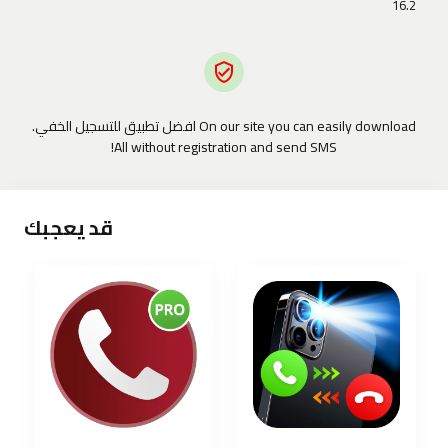
16.2
On our site you can easily download افضل تطبيق للتسجيل الخفي.
All without registration and send SMS!
قد يعجبك