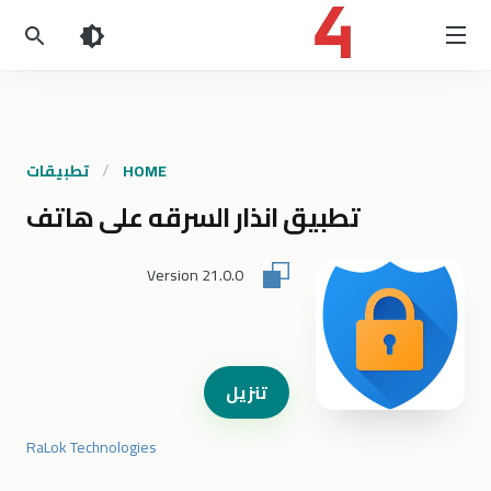
HOME
تطبيقات
تطبيق انذار السرقه على هاتف
Version
21.0.0
تنزيل
RaLok Technologies