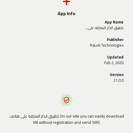
App Info
App Name
تطبيق انذار السرقه على هاتف
Publisher
RaLok Technologies
Updated
Feb 2, 2020
Version
21.0.0
On our site you can easily download تطبيق انذار السرقه على هاتف.
All without registration and send SMS!